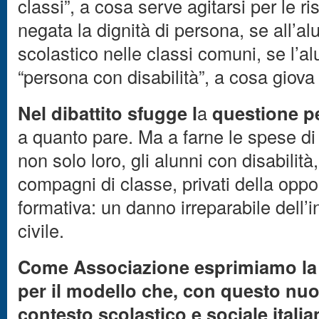
classi”, a cosa serve agitarsi per le 
negata la dignità di persona, se all’a
scolastico nelle classi comuni, se l’a
“persona con disabilità”, a cosa giova 
Nel dibattito sfugge l
a
questione p
a quanto pare. Ma a farne le spese di
non solo loro, gli alunni con disabilità, 
compagni di classe, privati della oppo
formativa: un danno irreparabile dell’
civile.
Come Associazione esprimiamo la 
per il modello che, con questo nuo
contesto scolastico e sociale itali