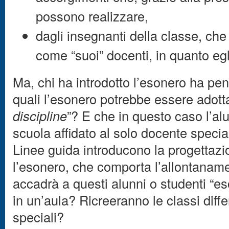
possono realizzare,
dagli insegnanti della classe, ch
come “suoi” docenti, in quanto egli
Ma, chi ha introdotto l’esonero ha pens
quali l’esonero potrebbe essere adotta
discipline
”? E che in questo caso l’al
scuola affidato al solo docente specia
Linee guida introducono la progettaz
l’esonero, che comporta l’allontaname
accadrà a questi alunni o studenti “eso
in un’aula? Ricreeranno le classi diffe
speciali?