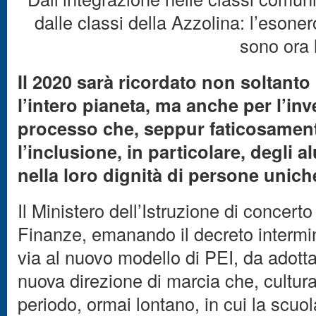
dalle classi della Azzolina:
l’esoner
sono ora l
Il 2020 sarà ricordato non soltanto
l’intero pianeta, ma anche per l’inv
processo che, seppur faticosamen
l’inclusione, in particolare, degli a
nella loro dignità di persone uniche 
Il Ministero dell’Istruzione di concert
Finanze, emanando il decreto interminis
via al nuovo modello di PEI, da adottar
nuova direzione di marcia che, cultura
periodo, ormai lontano, in cui la scuol