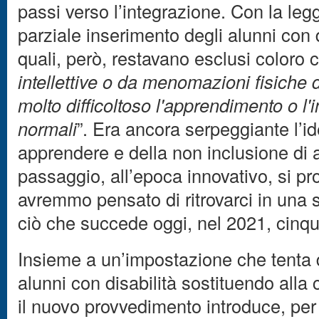
passi verso l’integrazione. Con la leg
parziale inserimento degli alunni con d
quali, però, restavano esclusi coloro 
intellettive o da menomazioni fisiche 
molto difficoltoso l'apprendimento o l'
normali
”. Era ancora serpeggiante l’id
apprendere e della non inclusione di
passaggio, all’epoca innovativo, si 
avremmo pensato di ritrovarci in una
ciò che succede oggi, nel 2021, cinqu
Insieme a un’impostazione che tenta di
alunni con disabilità sostituendo alla
il nuovo provvedimento introduce, per 