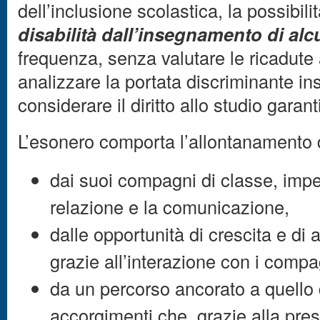
dell’inclusione scolastica, la possibilit
disabilità dall’insegnamento di alc
frequenza, senza valutare le ricadute 
analizzare la portata discriminante ins
considerare il diritto allo studio garant
L’esonero comporta l’allontanamento 
dai suoi compagni di classe, impe
relazione e la comunicazione,
dalle opportunità di crescita e di
grazie all’interazione con i compa
da un percorso ancorato a quello 
accorgimenti che, grazie alla pre