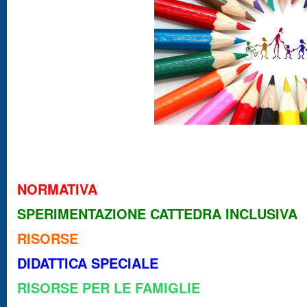
NORMATIVA
SPERIMENTAZIONE CATTEDRA INCLUSIVA
RISORSE
DIDATTICA SPECIALE
RISORSE PER LE FAMIGLIE