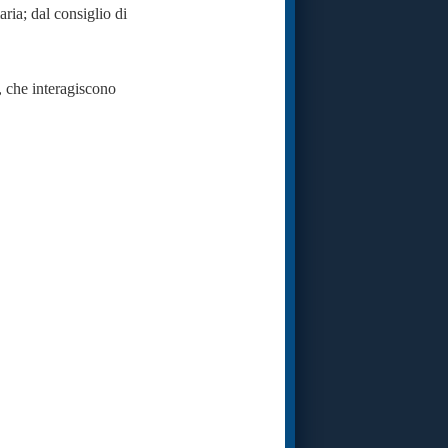
aria; dal consiglio di
a, che interagiscono