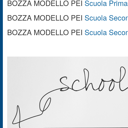
BOZZA MODELLO PEI
Scuola Prima
BOZZA MODELLO PEI
Scuola Secon
BOZZA MODELLO PEI
Scuola Secon