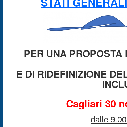
STATI GENERAL
PER UNA PROPOSTA 
E DI RIDEFINIZIONE D
INCL
Cagliari 30 
dalle 9.00