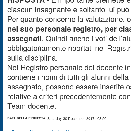
ciascun insegnante e soltanto lui può 
Per quanto concerne la valutazione, ov
nel suo personale registro, per cia
assegnati
. Quindi anche i voti dell’
obbligatoriamente riportati nel Regist
sulla disciplina.
Nel Registro personale del docente in
contiene i nomi di tutti gli alunni dell
assegnato, possono essere inserite o
relative a criteri precedentemente con
Team docente.
DATA DELLA RICHIESTA:
Saturday, 30 December, 2017 - 03:50