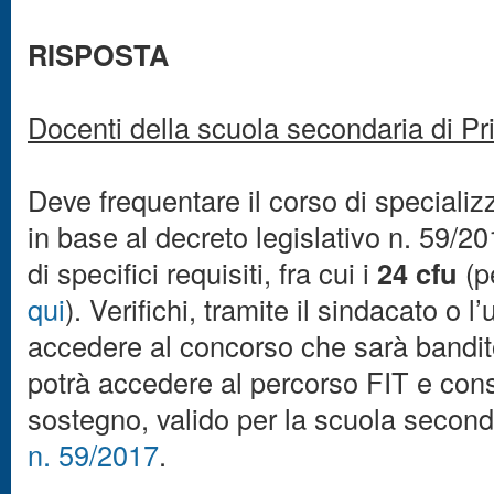
RISPOSTA
Docenti della scuola secondaria di P
Deve frequentare il corso di specializ
in base al decreto legislativo n. 59/
di specifici requisiti, fra cui i
24 cfu
(p
qui
).
Verifichi, tramite il sindacato o l
accedere al concorso che sarà bandi
potrà accedere al percorso FIT e cons
sostegno, valido per la scuola seconda
n. 59/2017
.