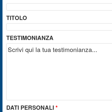
TITOLO
TESTIMONIANZA
DATI PERSONALI
*