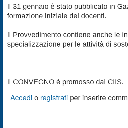
Il 31 gennaio è stato pubblicato in Ga
formazione iniziale dei docenti.
Il Provvedimento contiene anche le indi
specializzazione per le attività di sos
Il CONVEGNO è promosso dal CIIS.
Accedi
o
registrati
per inserire comm