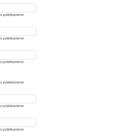
ato pubblicamente.
ato pubblicamente.
ato pubblicamente.
ato pubblicamente.
ato pubblicamente.
ato pubblicamente.