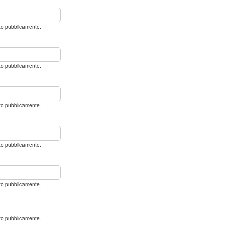
ato pubblicamente.
ato pubblicamente.
ato pubblicamente.
ato pubblicamente.
ato pubblicamente.
ato pubblicamente.