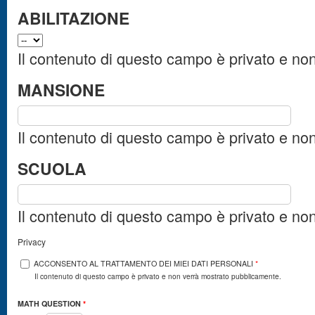
ABILITAZIONE
Il contenuto di questo campo è privato e no
MANSIONE
Il contenuto di questo campo è privato e no
SCUOLA
Il contenuto di questo campo è privato e no
Privacy
ACCONSENTO AL TRATTAMENTO DEI MIEI DATI PERSONALI
*
Il contenuto di questo campo è privato e non verrà mostrato pubblicamente.
MATH QUESTION
*