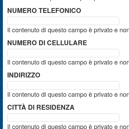
NUMERO TELEFONICO
Il contenuto di questo campo è privato e no
NUMERO DI CELLULARE
Il contenuto di questo campo è privato e no
INDIRIZZO
Il contenuto di questo campo è privato e no
CITTÀ DI RESIDENZA
Il contenuto di questo campo è privato e no