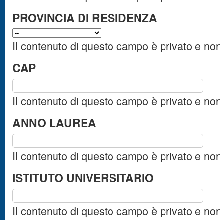
PROVINCIA DI RESIDENZA
Il contenuto di questo campo è privato e no
CAP
Il contenuto di questo campo è privato e no
ANNO LAUREA
Il contenuto di questo campo è privato e no
ISTITUTO UNIVERSITARIO
Il contenuto di questo campo è privato e no