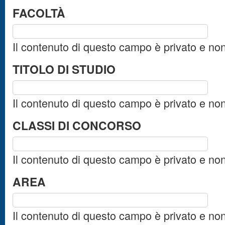
FACOLTÀ
Il contenuto di questo campo è privato e no
TITOLO DI STUDIO
Il contenuto di questo campo è privato e no
CLASSI DI CONCORSO
Il contenuto di questo campo è privato e no
AREA
Il contenuto di questo campo è privato e no