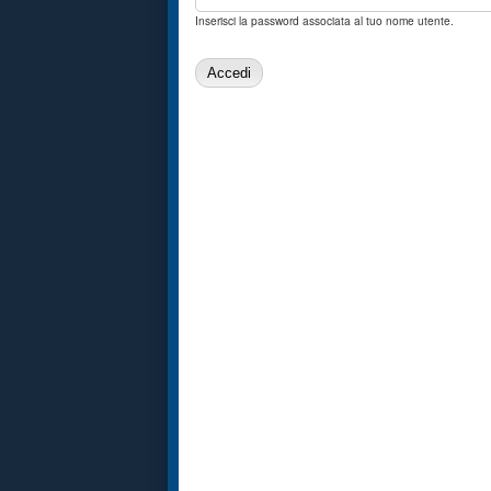
Inserisci la password associata al tuo nome utente.