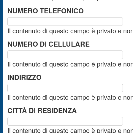
NUMERO TELEFONICO
Il contenuto di questo campo è privato e no
NUMERO DI CELLULARE
Il contenuto di questo campo è privato e no
INDIRIZZO
Il contenuto di questo campo è privato e no
CITTÀ DI RESIDENZA
Il contenuto di questo campo è privato e no