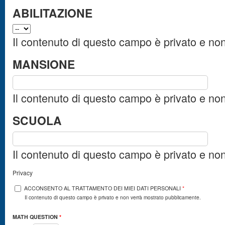
ABILITAZIONE
Il contenuto di questo campo è privato e no
MANSIONE
Il contenuto di questo campo è privato e no
SCUOLA
Il contenuto di questo campo è privato e no
Privacy
ACCONSENTO AL TRATTAMENTO DEI MIEI DATI PERSONALI
*
Il contenuto di questo campo è privato e non verrà mostrato pubblicamente.
MATH QUESTION
*