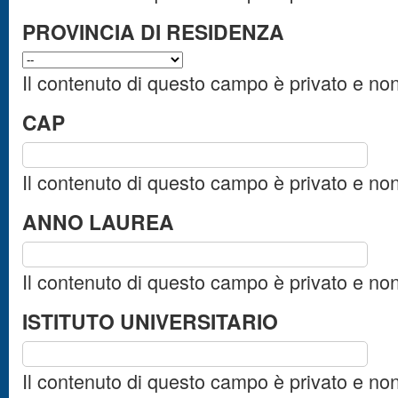
PROVINCIA DI RESIDENZA
Il contenuto di questo campo è privato e no
CAP
Il contenuto di questo campo è privato e no
ANNO LAUREA
Il contenuto di questo campo è privato e no
ISTITUTO UNIVERSITARIO
Il contenuto di questo campo è privato e no