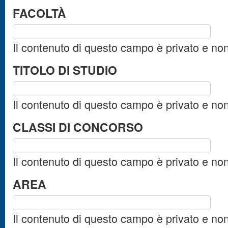
FACOLTÀ
Il contenuto di questo campo è privato e no
TITOLO DI STUDIO
Il contenuto di questo campo è privato e no
CLASSI DI CONCORSO
Il contenuto di questo campo è privato e no
AREA
Il contenuto di questo campo è privato e no